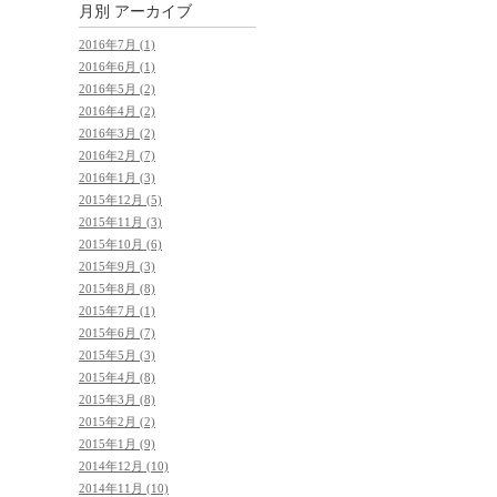
月別
アーカイブ
2016年7月 (1)
2016年6月 (1)
2016年5月 (2)
2016年4月 (2)
2016年3月 (2)
2016年2月 (7)
2016年1月 (3)
2015年12月 (5)
2015年11月 (3)
2015年10月 (6)
2015年9月 (3)
2015年8月 (8)
2015年7月 (1)
2015年6月 (7)
2015年5月 (3)
2015年4月 (8)
2015年3月 (8)
2015年2月 (2)
2015年1月 (9)
2014年12月 (10)
2014年11月 (10)