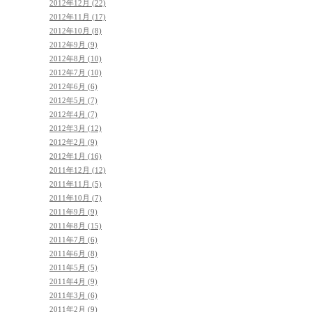
2012年12月 (22)
2012年11月 (17)
2012年10月 (8)
2012年9月 (9)
2012年8月 (10)
2012年7月 (10)
2012年6月 (6)
2012年5月 (7)
2012年4月 (7)
2012年3月 (12)
2012年2月 (9)
2012年1月 (16)
2011年12月 (12)
2011年11月 (5)
2011年10月 (7)
2011年9月 (9)
2011年8月 (15)
2011年7月 (6)
2011年6月 (8)
2011年5月 (5)
2011年4月 (9)
2011年3月 (6)
2011年2月 (9)