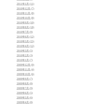
2011年1月 (11)
2010年12月 (7)
2010年11月 (8)
2010年10月 (8)
2010年9月 (10)
2010年8月 (18)
2010年7月 (9)
2010年6月 (12)
2010年5月 (25)
2010年4月 (12)
2010年3月 (5)
2010年2月 (3)
2010年1月 (7)
2009年12月 (9)
2009年11月 (4)
2009年10月 (6)
2009年9月 (7)
2009年8月 (8)
2009年7月 (9)
2009年6月 (5)
2009年5月 (6)
2009年4月 (8)