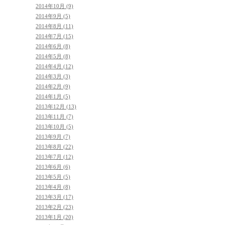
2014年10月 (9)
2014年9月 (5)
2014年8月 (11)
2014年7月 (15)
2014年6月 (8)
2014年5月 (8)
2014年4月 (12)
2014年3月 (3)
2014年2月 (9)
2014年1月 (5)
2013年12月 (13)
2013年11月 (7)
2013年10月 (5)
2013年9月 (7)
2013年8月 (22)
2013年7月 (12)
2013年6月 (6)
2013年5月 (5)
2013年4月 (8)
2013年3月 (17)
2013年2月 (23)
2013年1月 (20)