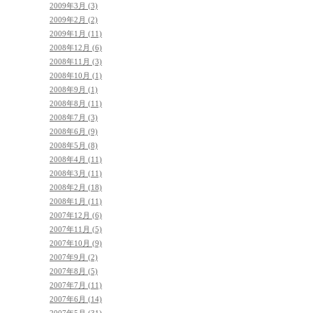
2009年3月 (3)
2009年2月 (2)
2009年1月 (11)
2008年12月 (6)
2008年11月 (3)
2008年10月 (1)
2008年9月 (1)
2008年8月 (11)
2008年7月 (3)
2008年6月 (9)
2008年5月 (8)
2008年4月 (11)
2008年3月 (11)
2008年2月 (18)
2008年1月 (11)
2007年12月 (6)
2007年11月 (5)
2007年10月 (9)
2007年9月 (2)
2007年8月 (5)
2007年7月 (11)
2007年6月 (14)