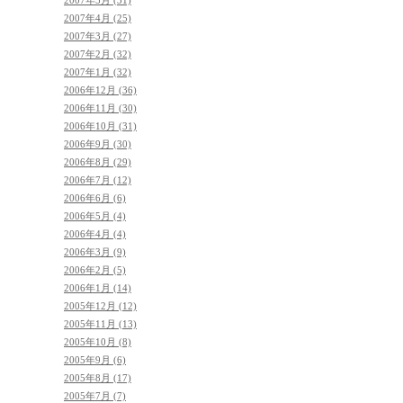
2007年5月 (31)
2007年4月 (25)
2007年3月 (27)
2007年2月 (32)
2007年1月 (32)
2006年12月 (36)
2006年11月 (30)
2006年10月 (31)
2006年9月 (30)
2006年8月 (29)
2006年7月 (12)
2006年6月 (6)
2006年5月 (4)
2006年4月 (4)
2006年3月 (9)
2006年2月 (5)
2006年1月 (14)
2005年12月 (12)
2005年11月 (13)
2005年10月 (8)
2005年9月 (6)
2005年8月 (17)
2005年7月 (7)